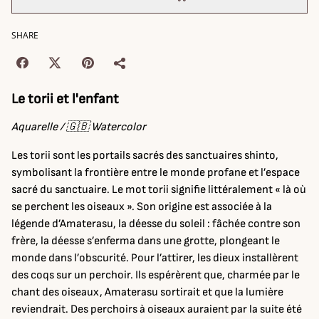
SHARE
Le torii et l'enfant
Aquarelle / 🇬🇧 Watercolor
Les torii sont les portails sacrés des sanctuaires shinto,
symbolisant la frontière entre le monde profane et l’espace
sacré du sanctuaire. Le mot torii signifie littéralement « là où
se perchent les oiseaux ». Son origine est associée à la
légende d’Amaterasu, la déesse du soleil : fâchée contre son
frère, la déesse s’enferma dans une grotte, plongeant le
monde dans l’obscurité. Pour l’attirer, les dieux installèrent
des coqs sur un perchoir. Ils espérèrent que, charmée par le
chant des oiseaux, Amaterasu sortirait et que la lumière
reviendrait. Des perchoirs à oiseaux auraient par la suite été