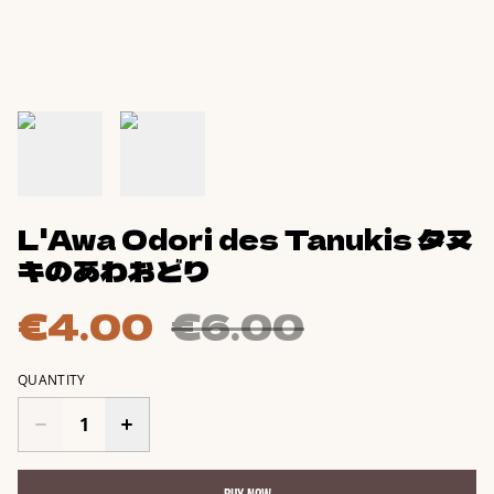
L'Awa Odori des Tanukis タヌ
キのあわおどり
€4.00
€6.00
QUANTITY