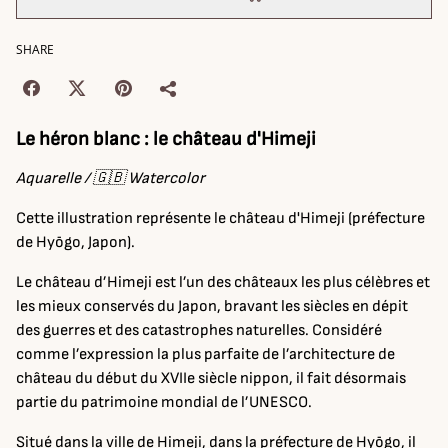
SHARE
Le héron blanc : le château d'Himeji
Aquarelle / 🇬🇧 Watercolor
Cette illustration représente le château d'Himeji (préfecture
de Hyōgo, Japon).
Le château d’Himeji est l’un des châteaux les plus célèbres et
les mieux conservés du Japon, bravant les siècles en dépit
des guerres et des catastrophes naturelles. Considéré
comme l’expression la plus parfaite de l’architecture de
château du début du XVIIe siècle nippon, il fait désormais
partie du patrimoine mondial de l’UNESCO.
Situé dans la ville de Himeji, dans la préfecture de Hyōgo, il